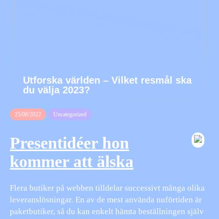
Utforska världen – Vilket resmål ska
du välja 2023?
25/08/2022
Uncategorized
Presentidéer hon
kommer att älska
Flera butiker på webben tilldelar successivt många olika
leveranslösningar. En av de mest använda nuförtiden är
paketbutiker, så du kan enkelt hämta beställningen själv