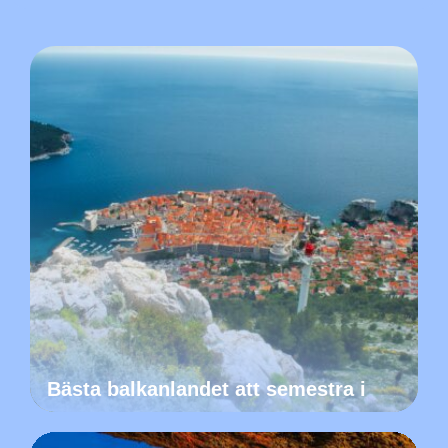
Bästa balkanlandet att semestra i