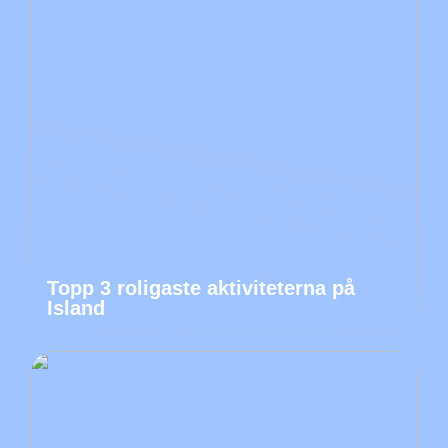
Topp 3 roligaste aktiviteterna på
Island