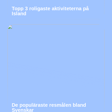
Topp 3 roligaste aktiviteterna på
Island
De populäraste resmålen bland
Svenskar