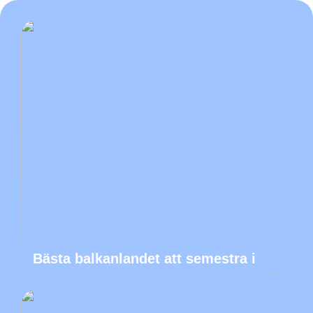
Bästa balkanlandet att semestra i