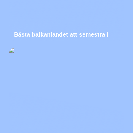
Bästa balkanlandet att semestra i