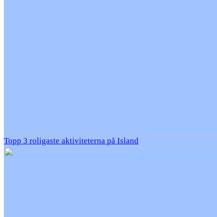
Topp 3 roligaste aktiviteterna på Island