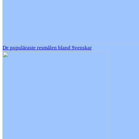
De populäraste resmålen bland Svenskar