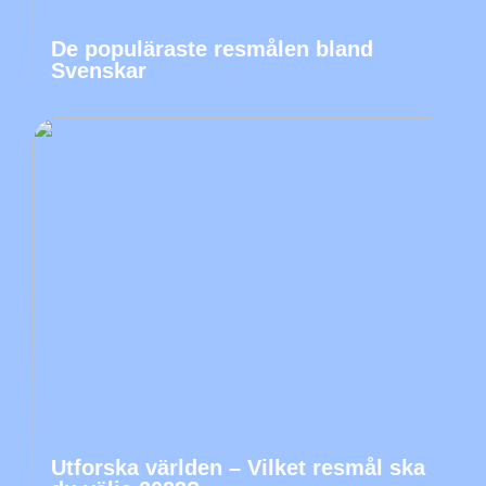
De populäraste resmålen bland
Svenskar
Utforska världen – Vilket resmål ska