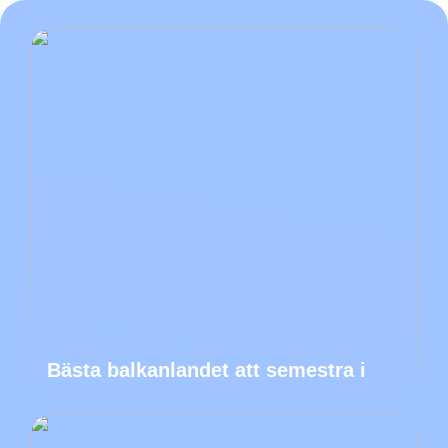
Bästa balkanlandet att semestra i