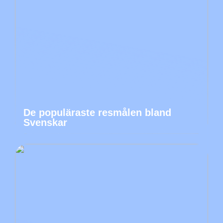
De populäraste resmålen bland
Svenskar