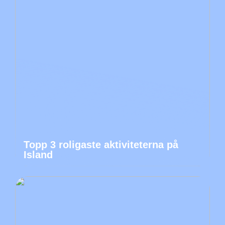
Topp 3 roligaste aktiviteterna på
Island