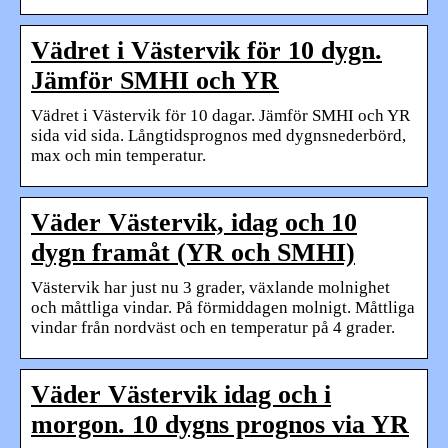
Vädret i Västervik för 10 dygn.
Jämför SMHI och YR
Vädret i Västervik för 10 dagar. Jämför SMHI och YR
sida vid sida. Långtidsprognos med dygnsnederbörd,
max och min temperatur.
Väder Västervik, idag och 10
dygn framåt (YR och SMHI)
Västervik har just nu 3 grader, växlande molnighet
och måttliga vindar. På förmiddagen molnigt. Måttliga
vindar från nordväst och en temperatur på 4 grader.
Väder Västervik idag och i
morgon. 10 dygns prognos via YR