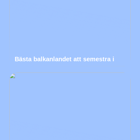
Bästa balkanlandet att semestra i