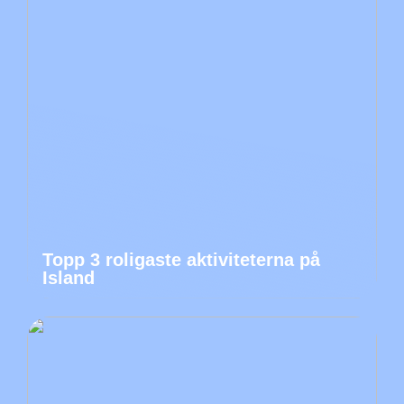
Topp 3 roligaste aktiviteterna på
Island