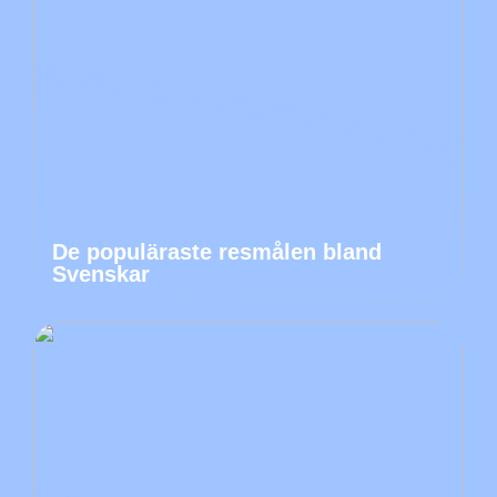
De populäraste resmålen bland
Svenskar