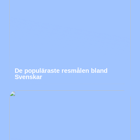
De populäraste resmålen bland
Svenskar