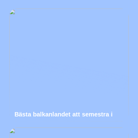
Bästa balkanlandet att semestra i