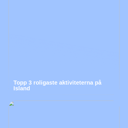
Topp 3 roligaste aktiviteterna på
Island