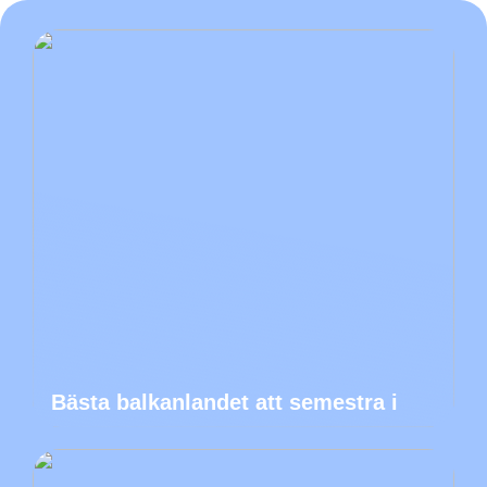
Bästa balkanlandet att semestra i