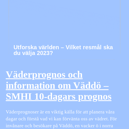
Utforska världen – Vilket resmål ska
du välja 2023?
Väderprognos och
information om Väddö –
SMHI 10-dagars prognos
Väderprognoser är en viktig källa för att planera våra
dagar och förstå vad vi kan förvänta oss av vädret. För
invånare och besökare på Väddö, en vacker ö i norra