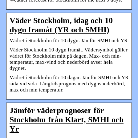
Väder Stockholm, idag och 10
dygn framåt (YR och SMHI)
Vädret i Stockholm för 10 dygn. Jämför SMHI och YR
Väder Stockholm 10 dygn framåt. Vädersymbol gäller
vädret för Stockholm mitt på dagen. Max- och min-
temperatur, max-vind och nederbörd avser hela
dygnet.
Vädret i Stockholm för 10 dagar. Jämför SMHI och YR
sida vid sida. Långtidsprognos med dygnsnederbörd,
max och min temperatur.
Jämför väderprognoser för
Stockholm från Klart, SMHI och
Yr