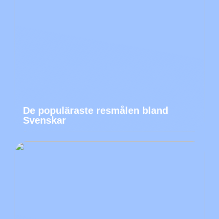
De populäraste resmålen bland
Svenskar