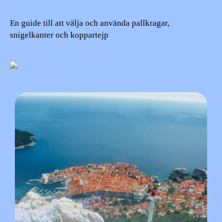
En guide till att välja och använda pallkragar,
snigelkanter och koppartejp