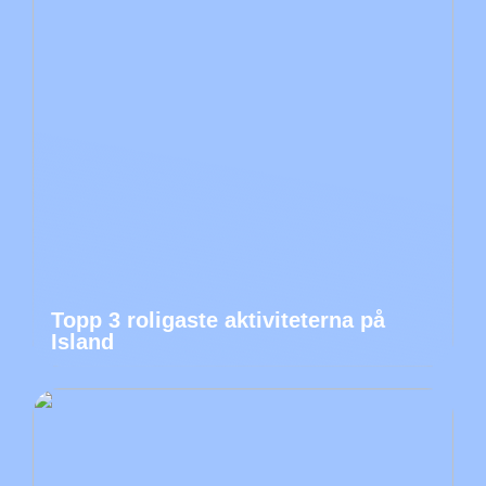
Topp 3 roligaste aktiviteterna på
Island