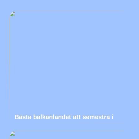
Bästa balkanlandet att semestra i