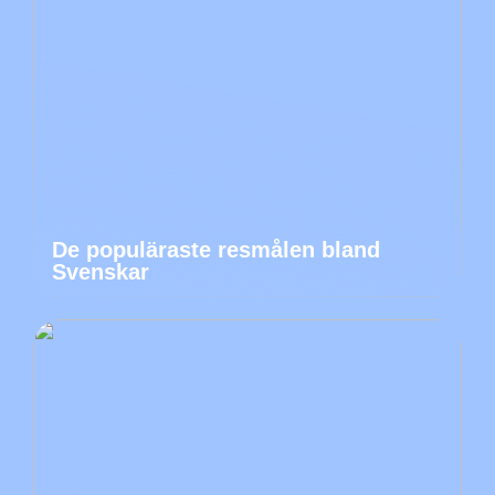
De populäraste resmålen bland
Svenskar