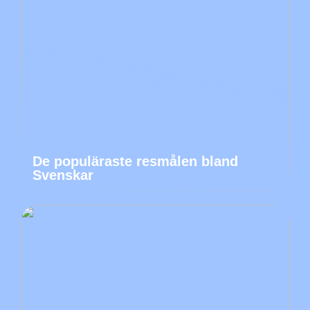
De populäraste resmålen bland
Svenskar