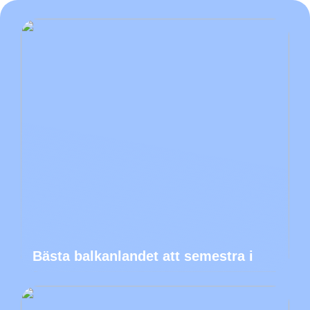
Bästa balkanlandet att semestra i