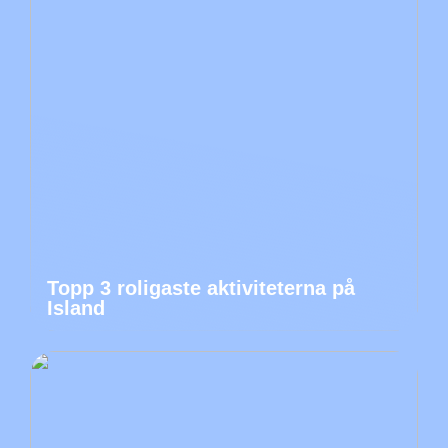
Topp 3 roligaste aktiviteterna på
Island