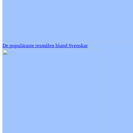
De populäraste resmålen bland Svenskar