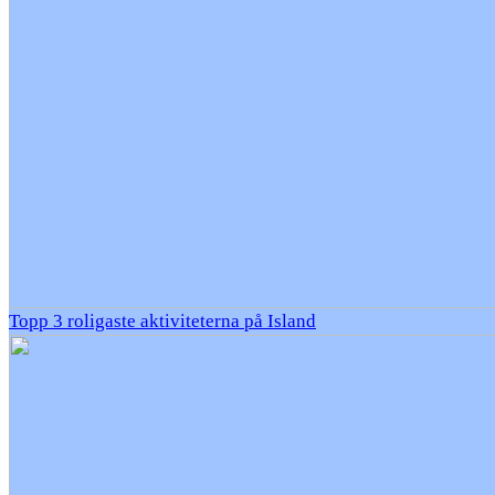
Topp 3 roligaste aktiviteterna på Island