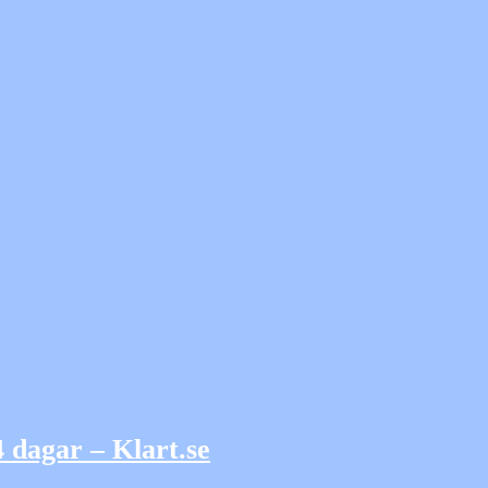
 dagar – Klart.se