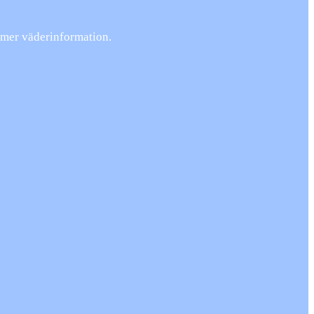
 mer väderinformation.