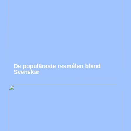
De populäraste resmålen bland
Svenskar