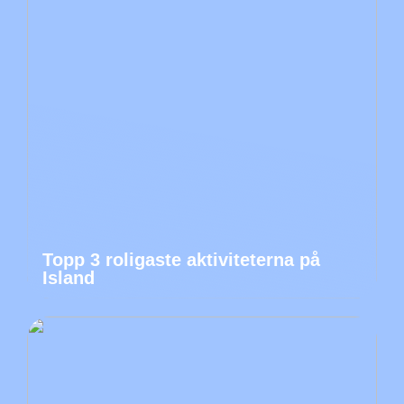
Topp 3 roligaste aktiviteterna på
Island