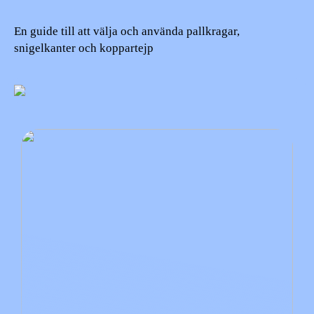
En guide till att välja och använda pallkragar,
snigelkanter och koppartejp