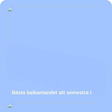
Bästa balkanlandet att semestra i