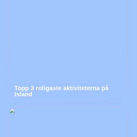
Topp 3 roligaste aktiviteterna på
Island