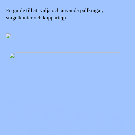
En guide till att välja och använda pallkragar,
snigelkanter och koppartejp