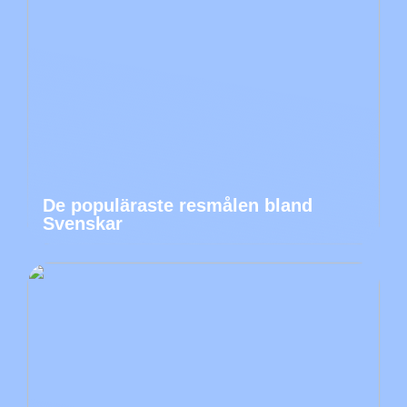
De populäraste resmålen bland
Svenskar