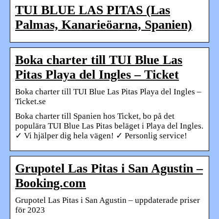
TUI BLUE LAS PITAS (Las
Palmas, Kanarieöarna, Spanien)
Boka charter till TUI Blue Las
Pitas Playa del Ingles – Ticket
Boka charter till TUI Blue Las Pitas Playa del Ingles –
Ticket.se
Boka charter till Spanien hos Ticket, bo på det
populära TUI Blue Las Pitas beläget i Playa del Ingles.
✓ Vi hjälper dig hela vägen! ✓ Personlig service!
Grupotel Las Pitas i San Agustin –
Booking.com
Grupotel Las Pitas i San Agustin – uppdaterade priser
för 2023