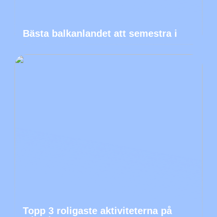
Bästa balkanlandet att semestra i
Topp 3 roligaste aktiviteterna på