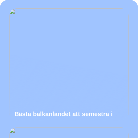
Bästa balkanlandet att semestra i