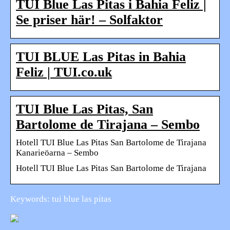
TUI Blue Las Pitas i Bahia Feliz |
Se priser här! – Solfaktor
TUI BLUE Las Pitas in Bahia
Feliz | TUI.co.uk
TUI Blue Las Pitas, San
Bartolome de Tirajana – Sembo
Hotell TUI Blue Las Pitas San Bartolome de Tirajana
Kanarieöarna – Sembo
Hotell TUI Blue Las Pitas San Bartolome de Tirajana
Keywords: tui blue las pitas