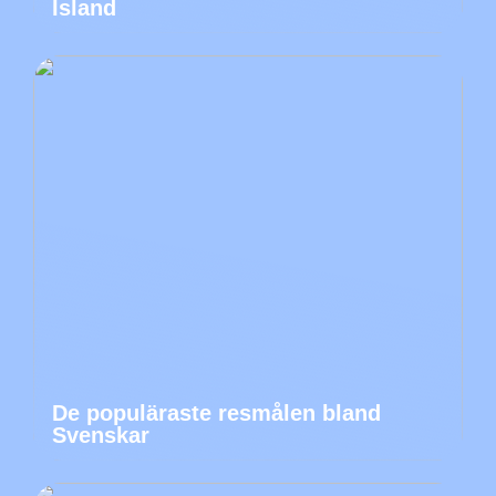
Island
De populäraste resmålen bland
Svenskar