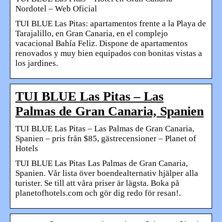
Nordotel – Web Oficial
TUI BLUE Las Pitas: apartamentos frente a la Playa de
Tarajalillo, en Gran Canaria, en el complejo
vacacional Bahía Feliz. Dispone de apartamentos
renovados y muy bien equipados con bonitas vistas a
los jardines.
TUI BLUE Las Pitas – Las
Palmas de Gran Canaria, Spanien
TUI BLUE Las Pitas – Las Palmas de Gran Canaria,
Spanien – pris från $85, gästrecensioner – Planet of
Hotels
TUI BLUE Las Pitas Las Palmas de Gran Canaria,
Spanien. Vår lista över boendealternativ hjälper alla
turister. Se till att våra priser är lägsta. Boka på
planetofhotels.com och gör dig redo för resan!.