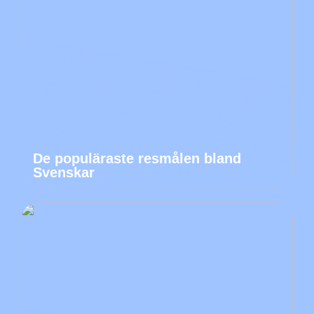
De populäraste resmålen bland
Svenskar