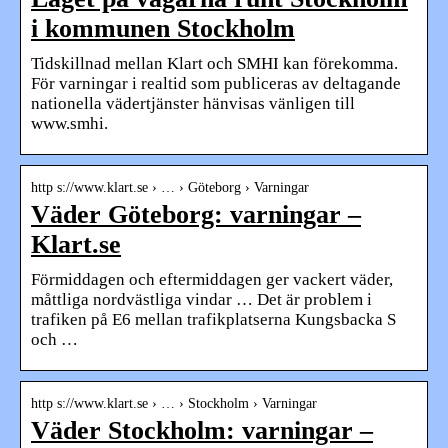
i kommunen Stockholm
Tidskillnad mellan Klart och SMHI kan förekomma.
För varningar i realtid som publiceras av deltagande
nationella vädertjänster hänvisas vänligen till
www.smhi.
http s://www.klart.se › … › Göteborg › Varningar
Väder Göteborg: varningar –
Klart.se
Förmiddagen och eftermiddagen ger vackert väder,
måttliga nordvästliga vindar … Det är problem i
trafiken på E6 mellan trafikplatserna Kungsbacka S
och …
http s://www.klart.se › … › Stockholm › Varningar
Väder Stockholm: varningar –