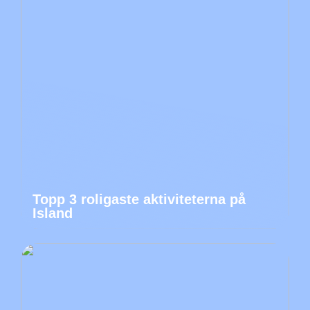
Topp 3 roligaste aktiviteterna på
Island