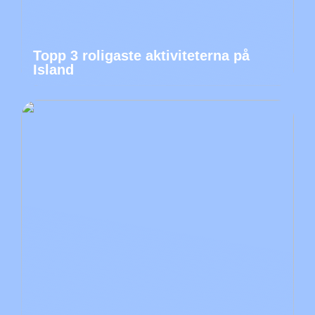
Topp 3 roligaste aktiviteterna på
Island