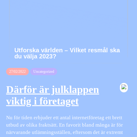
Utforska världen – Vilket resmål ska
du välja 2023?
27/02/2022
Uncategorized
Därför är julklappen
viktig i företaget
Nu för tiden erbjuder ett antal internetföretag ett brett
utbud av olika fraktsätt. En favorit bland många är för
närvarande utlämningsställen, eftersom det är extremt