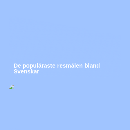
De populäraste resmålen bland
Svenskar