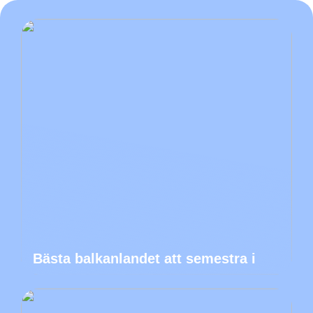
Bästa balkanlandet att semestra i