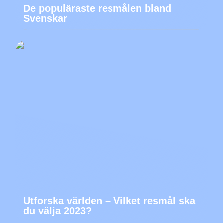
De populäraste resmålen bland
Svenskar
Utforska världen – Vilket resmål ska
du välja 2023?