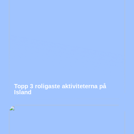
Topp 3 roligaste aktiviteterna på
Island