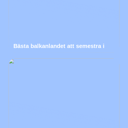
Bästa balkanlandet att semestra i