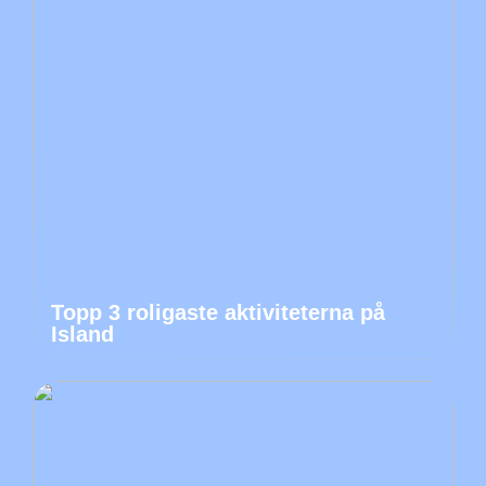
Topp 3 roligaste aktiviteterna på
Island