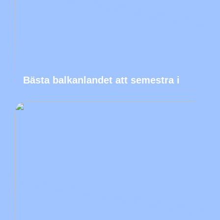
Bästa balkanlandet att semestra i