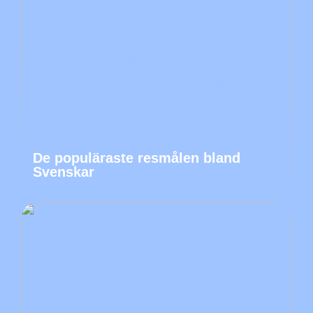
De populäraste resmålen bland
Svenskar