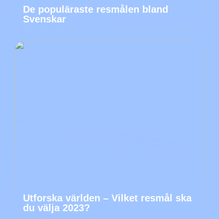
De populäraste resmålen bland
Svenskar
Utforska världen – Vilket resmål ska
du välja 2023?