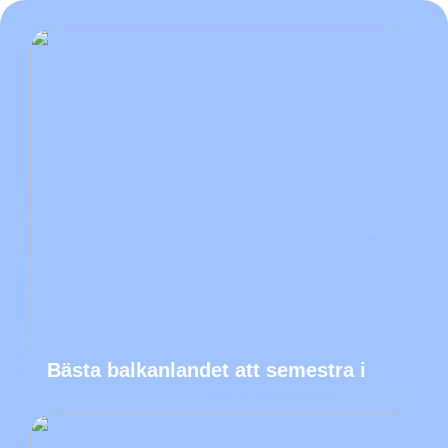
Bästa balkanlandet att semestra i