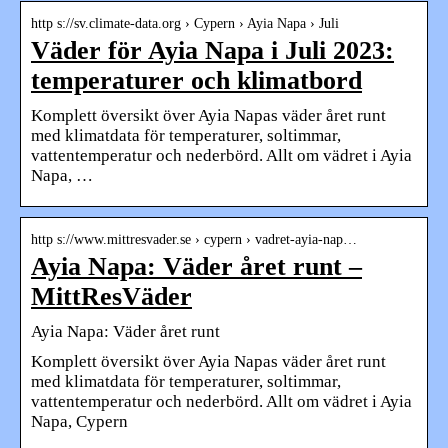
http s://sv.climate-data.org › Cypern › Ayia Napa › Juli
Väder för Ayia Napa i Juli 2023:
temperaturer och klimatbord
Komplett översikt över Ayia Napas väder året runt
med klimatdata för temperaturer, soltimmar,
vattentemperatur och nederbörd. Allt om vädret i Ayia
Napa, …
http s://www.mittresvader.se › cypern › vadret-ayia-nap…
Ayia Napa: Väder året runt –
MittResVäder
Ayia Napa: Väder året runt
Komplett översikt över Ayia Napas väder året runt
med klimatdata för temperaturer, soltimmar,
vattentemperatur och nederbörd. Allt om vädret i Ayia
Napa, Cypern