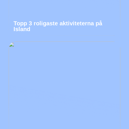
Topp 3 roligaste aktiviteterna på
Island