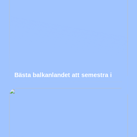
Bästa balkanlandet att semestra i