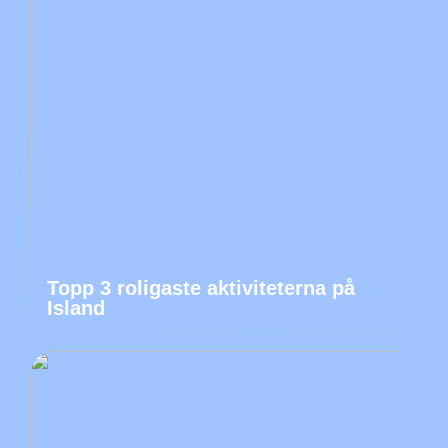
Topp 3 roligaste aktiviteterna på
Island