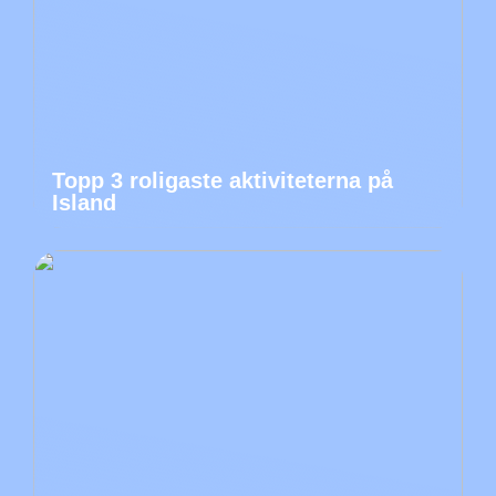
Topp 3 roligaste aktiviteterna på
Island