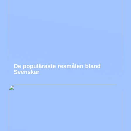
De populäraste resmålen bland
Svenskar