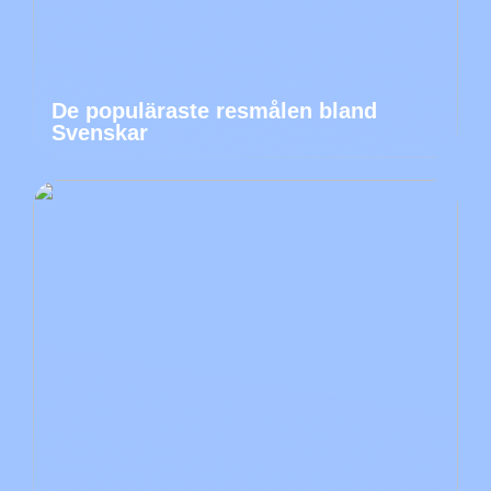
De populäraste resmålen bland
Svenskar