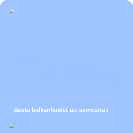
Bästa balkanlandet att semestra i